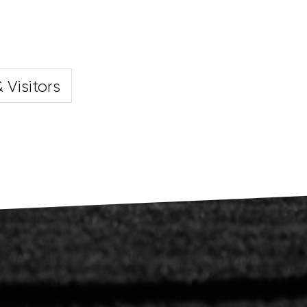
 Visitors