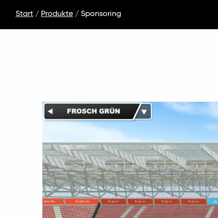
Start
/
Produkte
/ Sponsoring