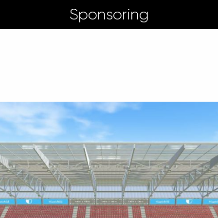
Sponsoring