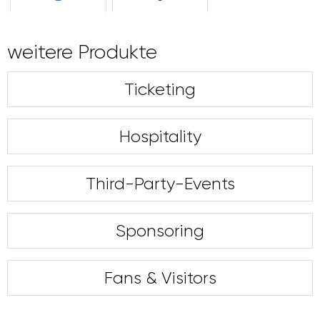
weitere Produkte
Ticketing
Hospitality
Third-Party-Events
Sponsoring
Fans & Visitors