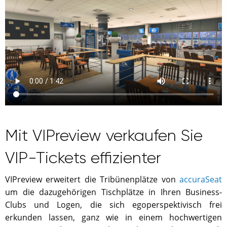
Mit VIPreview verkaufen Sie
VIP-Tickets effizienter
VIPreview erweitert die Tribünenplätze von
accuraSeat
um die dazugehörigen Tischplätze in Ihren Business-
Clubs und Logen, die sich egoperspektivisch frei
erkunden lassen, ganz wie in einem hochwertigen