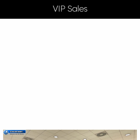
VIP Sales