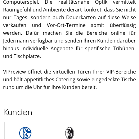
Computerspiel. Die realitätsnahe Optik vermittelt
Raumgefühl und Ambiente derart konkret, dass Sie nicht
nur Tages- sondern auch Dauerkarten auf diese Weise
verkaufen und Vor-Ort-Termine somit überflüssig
werden. Dafür machen Sie die Bereiche online für
Jedermann verfügbar und senden Ihren Kunden darüber
hinaus individuelle Angebote für spezifische Tribünen-
und Tischplätze.
VIPreview öffnet die virtuellen Türen Ihrer VIP-Bereiche
und hält appetitliches Catering sowie eingedeckte Tische
rund um die Uhr für Ihre Kunden bereit.
Kunden
FC Schalke 04
SC Freiburg